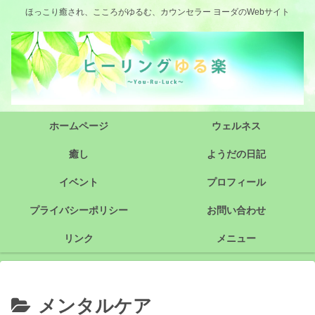
ほっこり癒され、こころがゆるむ、カウンセラー ヨーダのWebサイト
ホームページ
ウェルネス
癒し
ようだの日記
イベント
プロフィール
プライバシーポリシー
お問い合わせ
リンク
メニュー
メンタルケア