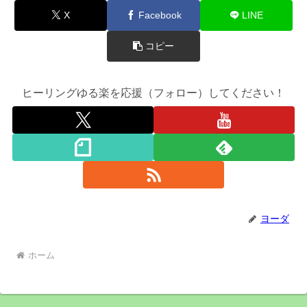
X
Facebook
LINE
コピー
ヒーリングゆる楽を応援（フォロー）してください！
ヨーダ
ホーム