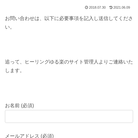
2018.07.30
2021.06.09
お問い合わせは、以下に必要事項を記入し送信してくださ
い。
追って、ヒーリングゆる楽のサイト管理人よりご連絡いた
します。
お名前 (必須)
メールアドレス (必須)