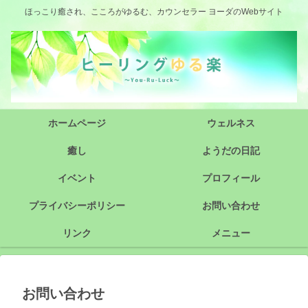
ほっこり癒され、こころがゆるむ、カウンセラー ヨーダのWebサイト
ホームページ
ウェルネス
癒し
ようだの日記
イベント
プロフィール
プライバシーポリシー
お問い合わせ
リンク
メニュー
お問い合わせ