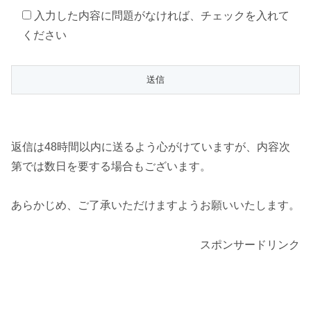
入力した内容に問題がなければ、チェックを入れて
ください
返信は48時間以内に送るよう心がけていますが、内容次
第では数日を要する場合もございます。
あらかじめ、ご了承いただけますようお願いいたします。
スポンサードリンク