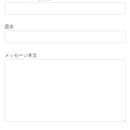
題名
メッセージ本文