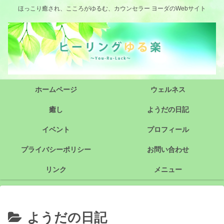
ほっこり癒され、こころがゆるむ、カウンセラー ヨーダのWebサイト
ホームページ
ウェルネス
癒し
ようだの日記
イベント
プロフィール
プライバシーポリシー
お問い合わせ
リンク
メニュー
ようだの日記