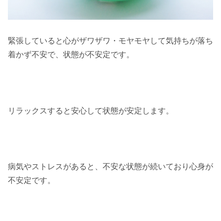
緊張していると心がザワザワ・モヤモヤして気持ちが落ち
着かず不安で、状態が不安定です。
リラックスすると安心して状態が安定します。
病気やストレスがあると、不安な状態が続いており心身が
不安定です。