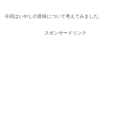
今回はいやしの意味について
考えてみました。
スポンサードリンク