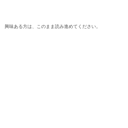
興味ある方は、このまま読み進めてください。