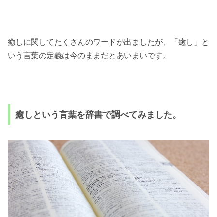
癒しに関してたくさんのワードが出ましたが、
「癒し」と
いう言葉の定義は今のままだとあいまいです。
癒しという言葉を辞書で調べてみました。