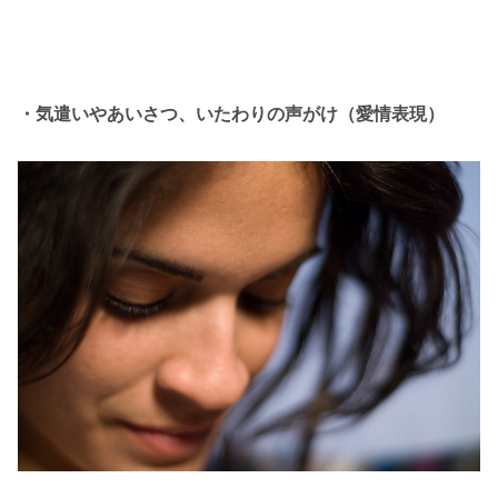
・気遣いやあいさつ、いたわりの声がけ（愛情表現）