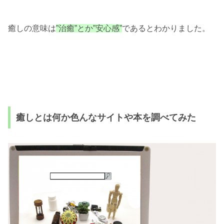
癒しの意味は
”治癒”とか”安心感”
であるとわかりました。
癒しとは何か色んなサイトや本を調べてみた