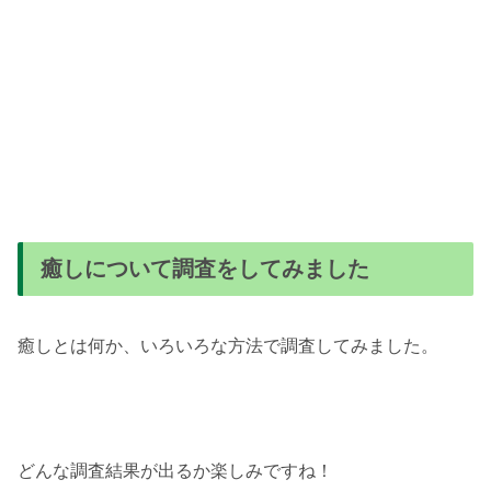
癒しについて調査をしてみました
癒しとは何か、いろいろな方法で
調査してみました。
どんな調査結果が出るか楽しみですね！