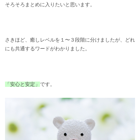
そろそろまとめに入りたいと思います。
さきほど、癒しレベルを１〜３段階に分けましたが、
どれ
にも共通するワードがわかりました。
「安心と安定」
です。