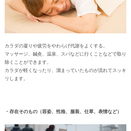
カラダの凝りや疲労をやわらげ代謝をよくする。
マッサージ、鍼灸、温泉、スパなどに行くことなどで取り
除くことができます。
カラダが軽くなったり、溜まっていたものが流れてスッキ
リします。
・存在そのもの（容姿、性格、服装、仕草、表情など）