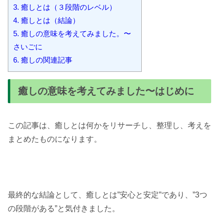
3.
癒しとは（３段階のレベル）
4.
癒しとは（結論）
5.
癒しの意味を考えてみました。〜
さいごに
6.
癒しの関連記事
癒しの意味を考えてみました〜はじめに
この記事は、癒しとは何かをリサーチし、整理し、考えを
まとめたものになります。
最終的な結論として、癒しとは”安心と安定”であり、”3つ
の段階がある”と気付きました。