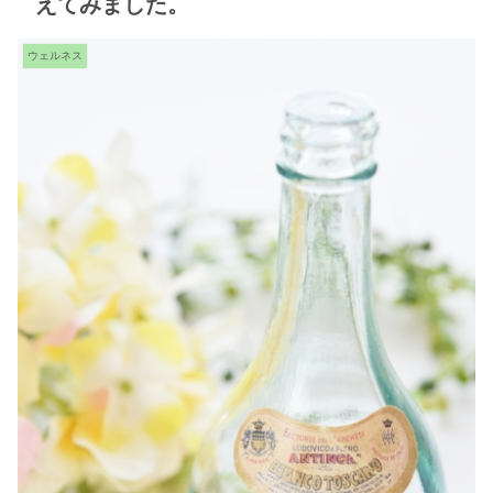
えてみました。
ウェルネス