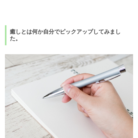
癒しとは何か自分でピックアップしてみまし
た。