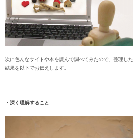
次に色んなサイトや本を読んで調べてみたので、整理した
結果を以下でお伝えします。
・深く理解すること