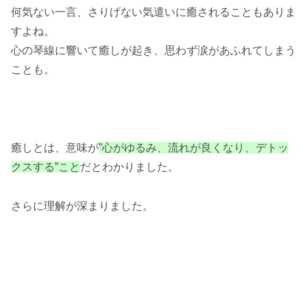
何気ない一言、さりげない気遣いに癒されることもありま
すよね。
心の琴線に響いて癒しが起き、思わず涙があふれてしまう
ことも。
癒しとは、意味が
”心がゆるみ、流れが良くなり、デトッ
クスする”こと
だとわかりました。
さらに理解が深まりました。