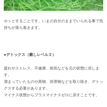
ホッとすることです。いまの自分のままでいられる事で気
持ちが落ち着きます。
●デトックス（癒しレベル２）
疲れやストレス、不健康、病気などを元の状態に戻しま
す。
溜まっていたものや異物、排泄物などを取り除き、デトッ
クスする必要があります。
マイナス状態からプラスマイナスゼロに戻すことです。