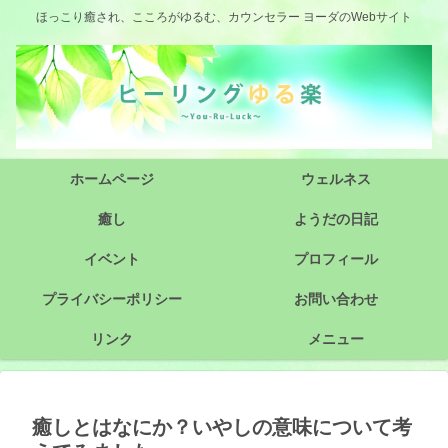
ほっこり癒され、こころがゆるむ、カウンセラー ヨーダのWebサイト
ホームページ
ウェルネス
癒し
ようだの日記
イベント
プロフィール
プライバシーポリシー
お問い合わせ
リンク
メニュー
癒しとはなにか？いやしの意味について考