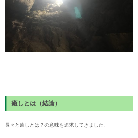
癒しとは（結論）
長々と癒しとは？の意味を追求してきました。