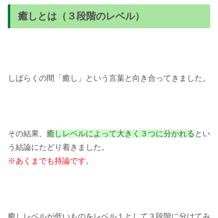
癒しとは（３段階のレベル）
しばらくの間「癒し」という言葉と向き合ってきました。
その結果、
癒しレベルによって大きく３つに分かれる
とい
う結論にたどり着きました。
※あくまでも持論です。
癒しレベルが低いものをレベル１として３段階に分けてみ