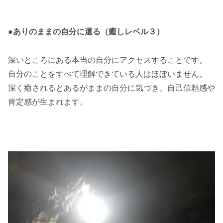
●ありのままの自分に還る（癒しレベル３）
深いところにある本当の自分にアクセスすることです。
自分のことをすべて理解できている人はほぼいません。
深く癒されるとあるがままの自分に気づき、自己信頼感や
肯定感が生まれます。