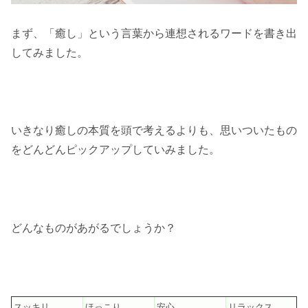
まず、「癒し」という言葉から連想されるワードを書き出
してみました。
いきなり癒しの本質を頭で考えるよりも、
思いついたもの
をどんどんピックアップしていみました。
どんなものがあがるでしょうか？
スッキリ
ほっこり
安心
リラックス