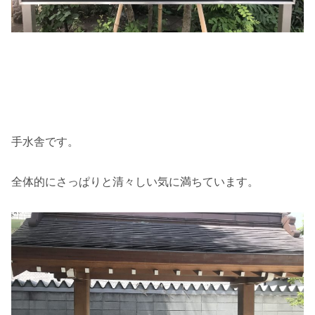
手水舎です。
全体的にさっぱりと清々しい気に満ちています。