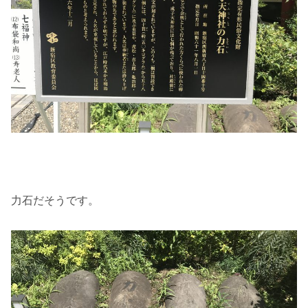
力石だそうです。