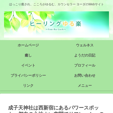
ほっこり癒され、こころがゆるむ、カウンセラー ヨーダのWebサイト
ホームページ
ウェルネス
癒し
ようだの日記
イベント
プロフィール
プライバシーポリシー
お問い合わせ
リンク
メニュー
成子天神社は西新宿にあるパワースポッ