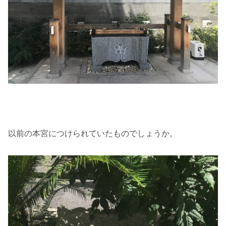
以前の本宮につけられていたものでしょうか。