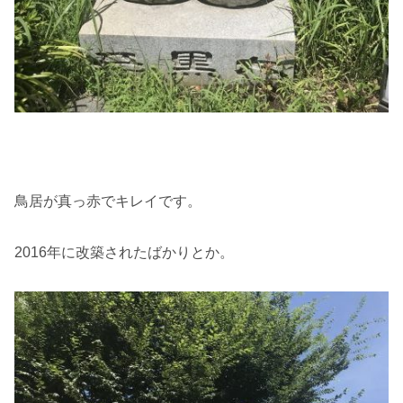
鳥居が真っ赤でキレイです。
2016年に改築されたばかりとか。