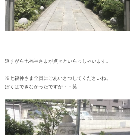
道すがら七福神さまが点々といらっしゃいます。
※七福神さま全員にごあいさつしてくださいね。
ぼくはできなかったですが・・笑