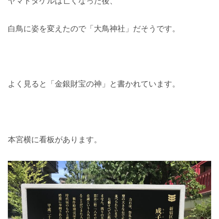
ヤマトタケルは亡くなった後、
白鳥に姿を変えたので「大鳥神社」だそうです。
よく見ると「金銀財宝の神」と書かれています。
本宮横に看板があります。