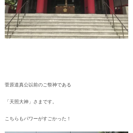
菅原道真公以前のご祭神である
「天照大神」さまです。
こちらもパワーがすごかった！