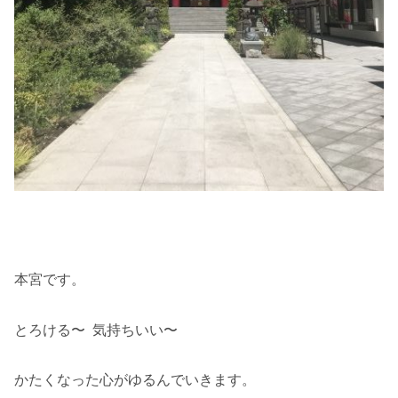
本宮です。
とろける〜 気持ちいい〜
かたくなった心がゆるんでいきます。