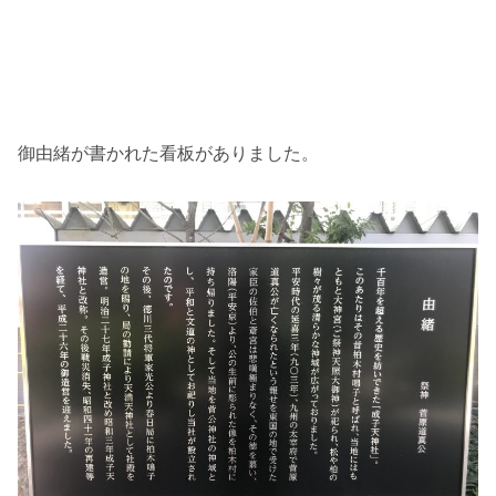
御由緒が書かれた看板がありました。