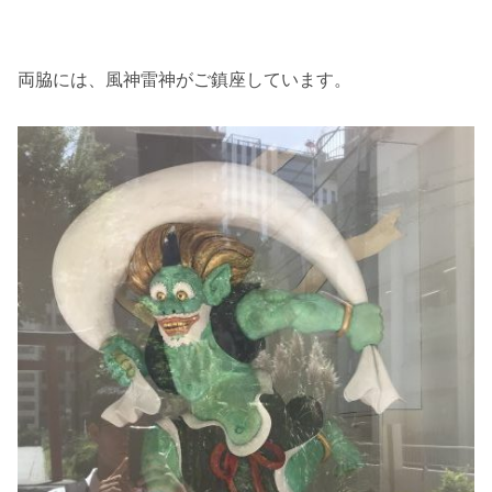
両脇には、風神雷神がご鎮座しています。