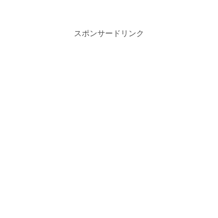
スポンサードリンク