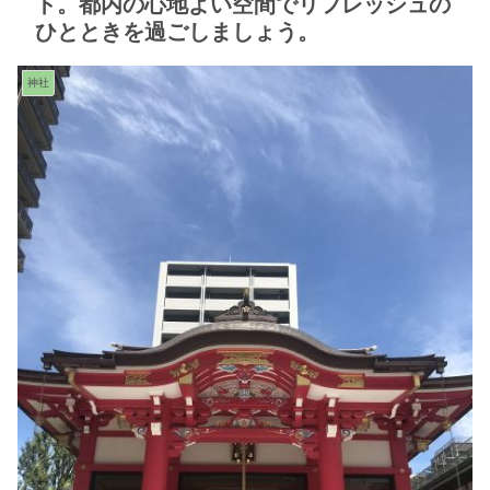
ト。都内の心地よい空間でリフレッシュの
ひとときを過ごしましょう。
神社