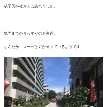
成子天神社さんに訪れました。
境内までのまっすぐの表参道。
なんだか、スーッと気が通っているようです。